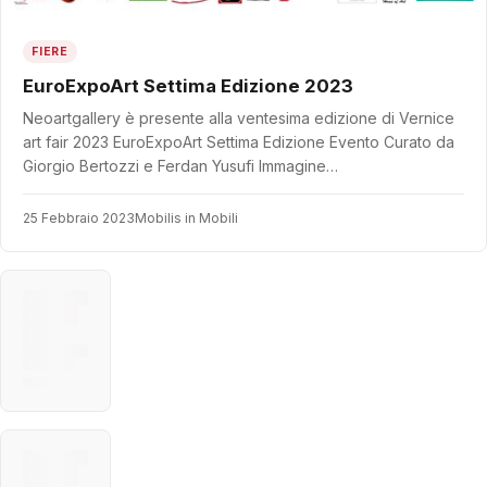
FIERE
EuroExpoArt Settima Edizione 2023
Neoartgallery è presente alla ventesima edizione di Vernice
art fair 2023 EuroExpoArt Settima Edizione Evento Curato da
Giorgio Bertozzi e Ferdan Yusufi Immagine…
25 Febbraio 2023
Mobilis in Mobili