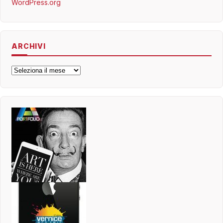
WordPress.org
ARCHIVI
Archivi