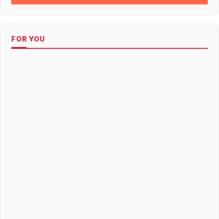
FOR YOU