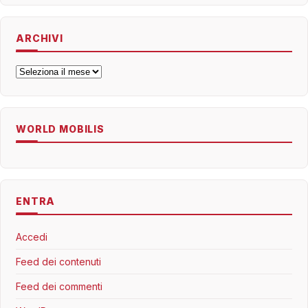
ARCHIVI
Archivi
WORLD MOBILIS
ENTRA
Accedi
Feed dei contenuti
Feed dei commenti