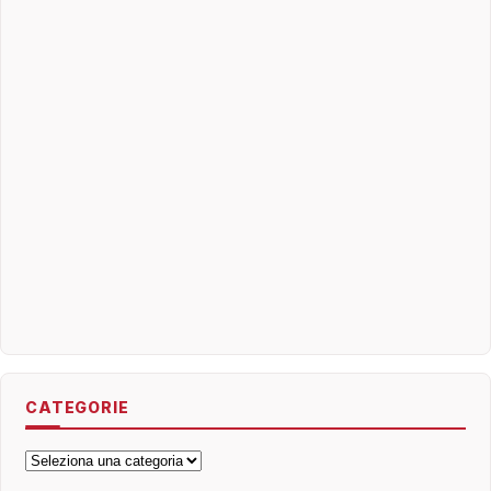
CATEGORIE
Categorie