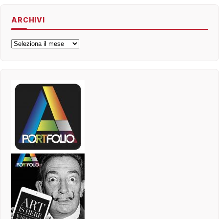
ARCHIVI
Archivi