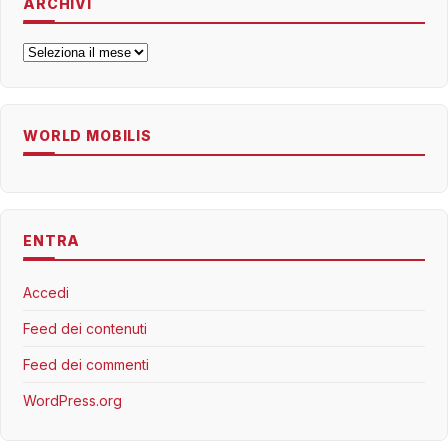
ARCHIVI
Archivi
WORLD MOBILIS
ENTRA
Accedi
Feed dei contenuti
Feed dei commenti
WordPress.org