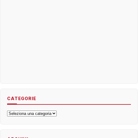
CATEGORIE
Categorie