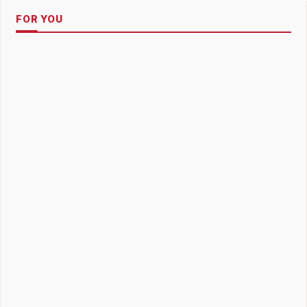
FOR YOU