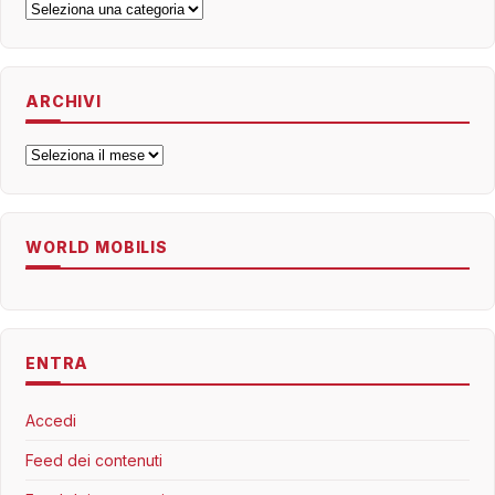
Categorie
ARCHIVI
Archivi
WORLD MOBILIS
ENTRA
Accedi
Feed dei contenuti