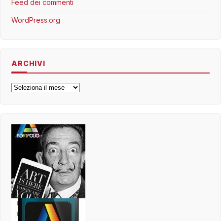
Feed dei commenti
WordPress.org
ARCHIVI
Archivi