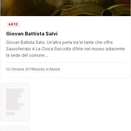
ARTE
Giovan Battista Salvi
Giovan Battista Salvi. Un’altra perla tra le tante che offre
Sassoferrato è La Civica Raccolta d’Arte nel museo adiacente
la sede del comune:…
13 Ottobre 2011
Mobilis in Mobili