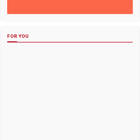
FOR YOU