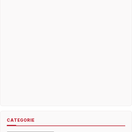
CATEGORIE