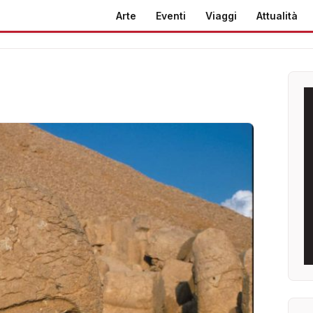
Arte
Eventi
Viaggi
Attualità