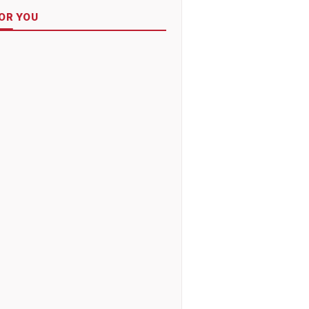
OR YOU