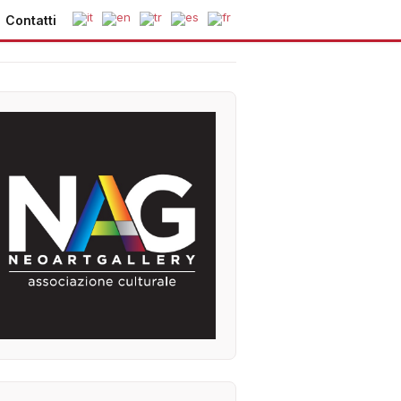
Contatti