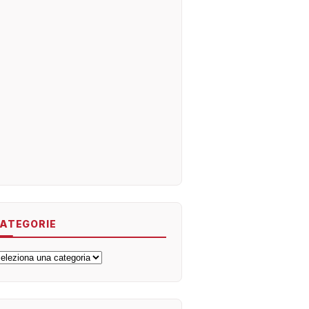
ATEGORIE
ategorie