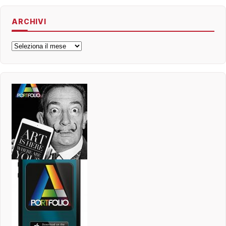
ARCHIVI
Archivi