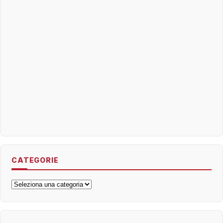
CATEGORIE
Categorie