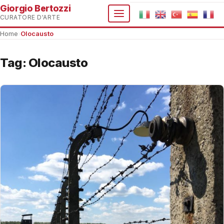
Giorgio Bertozzi
CURATORE D'ARTE
Home
›
Olocausto
Tag:
Olocausto