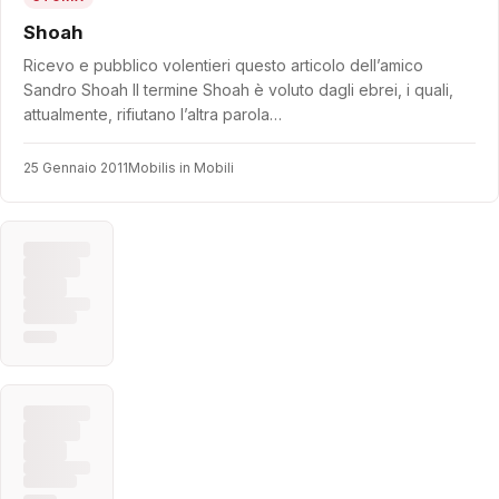
Shoah
Ricevo e pubblico volentieri questo articolo dell’amico
Sandro Shoah Il termine Shoah è voluto dagli ebrei, i quali,
attualmente, rifiutano l’altra parola…
25 Gennaio 2011
Mobilis in Mobili