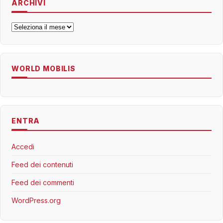
ARCHIVI
Archivi
WORLD MOBILIS
ENTRA
Accedi
Feed dei contenuti
Feed dei commenti
WordPress.org