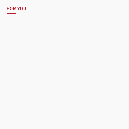
FOR YOU