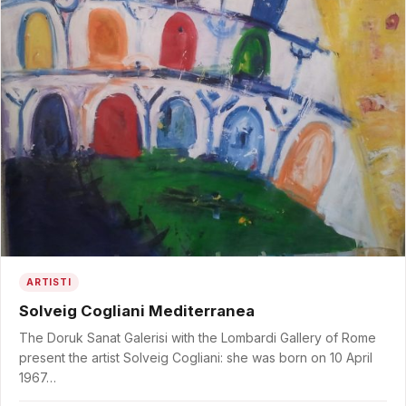
ARTISTI
Solveig Cogliani Mediterranea
The Doruk Sanat Galerisi with the Lombardi Gallery of Rome
present the artist Solveig Cogliani: she was born on 10 April
1967…