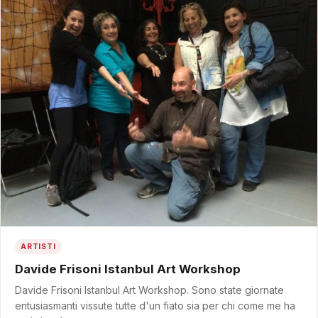
ARTISTI
Davide Frisoni Istanbul Art Workshop
Davide Frisoni Istanbul Art Workshop. Sono state giornate
entusiasmanti vissute tutte d'un fiato sia per chi come me ha