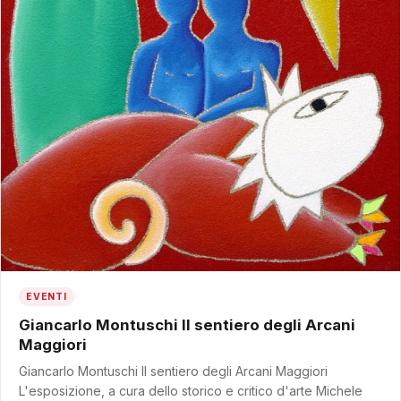
EVENTI
Giancarlo Montuschi Il sentiero degli Arcani
Maggiori
Giancarlo Montuschi Il sentiero degli Arcani Maggiori
L'esposizione, a cura dello storico e critico d'arte Michele