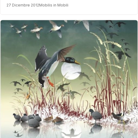
27 Dicembre 2012
Mobilis in Mobili