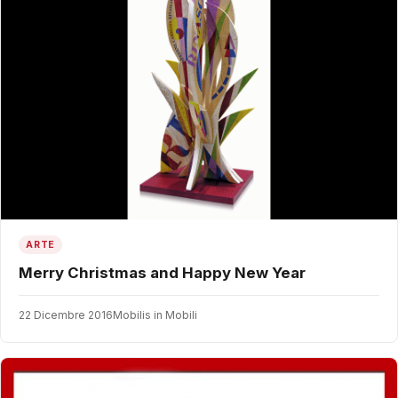
ARTE
Merry Christmas and Happy New Year
22 Dicembre 2016
Mobilis in Mobili