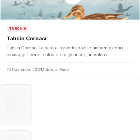
TURCHIA
Tahsin Çorbacı
Tahsin Çorbacı La natura i grandi spazi le ambientazioni i
piumaggi il nero i colori e poi gli uccelli, in volo o…
25 Novembre 2012
Mobilis in Mobili