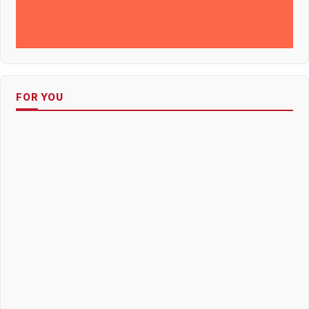
FOR YOU