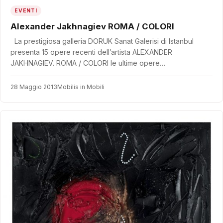
EVENTI
Alexander Jakhnagiev ROMA / COLORI
La prestigiosa galleria DORUK Sanat Galerisi di Istanbul
presenta 15 opere recenti dell’artista ALEXANDER
JAKHNAGIEV. ROMA / COLORI le ultime opere…
28 Maggio 2013
Mobilis in Mobili