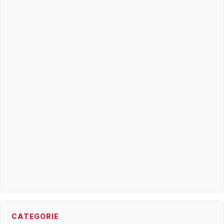
CATEGORIE