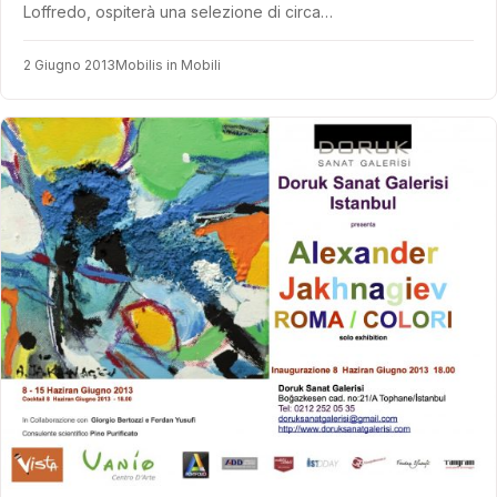
Loffredo, ospiterà una selezione di circa…
2 Giugno 2013
Mobilis in Mobili