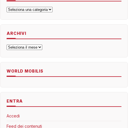
Categorie
ARCHIVI
Archivi
WORLD MOBILIS
ENTRA
Accedi
Feed dei contenuti