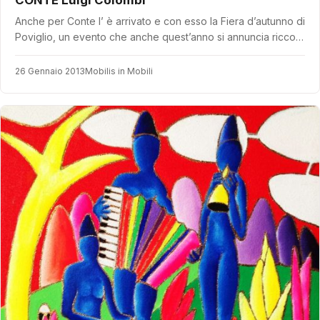
CONTE Luigi Colombi
Anche per Conte l’ è arrivato e con esso la Fiera d’autunno di
Poviglio, un evento che anche quest’anno si annuncia ricco…
26 Gennaio 2013
Mobilis in Mobili