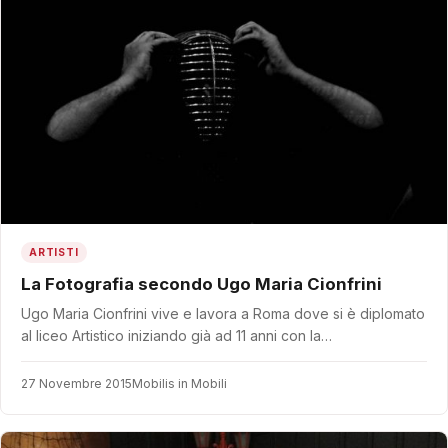
ARTISTI
La Fotografia secondo Ugo Maria Cionfrini
Ugo Maria Cionfrini vive e lavora a Roma dove si è diplomato
al liceo Artistico iniziando già ad 11 anni con la…
27 Novembre 2015
Mobilis in Mobili