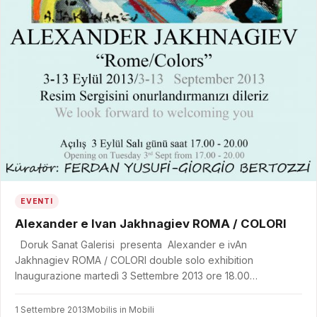
EVENTI
Alexander e Ivan Jakhnagiev ROMA / COLORI
Doruk Sanat Galerisi presenta Alexander e ivAn
Jakhnagiev ROMA / COLORI double solo exhibition
Inaugurazione martedì 3 Settembre 2013 ore 18.00…
1 Settembre 2013
Mobilis in Mobili