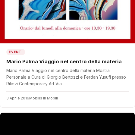
EVENTI
Mario Palma Viaggio nel centro della materia
Mario Palma Viaggio nel centro della materia Mostra
Personale a Cura di Giorgio Bertozzi e Ferdan Yusufi presso
Rilievi Contemporary Art Via…
3 Aprile 2016
Mobilis in Mobili