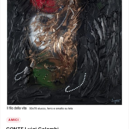
AMICI