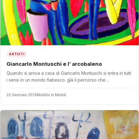
ARTISTI
Giancarlo Montuschi e l’ arcobaleno
Quando si arriva a casa di Giancarlo Montuschi si entra in tutti
i sensi in un mondo fiabesco. già il percorso che…
22 Gennaio 2013
Mobilis in Mobili