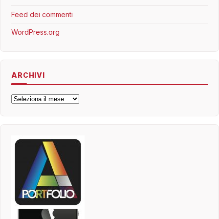
Feed dei commenti
WordPress.org
ARCHIVI
Archivi