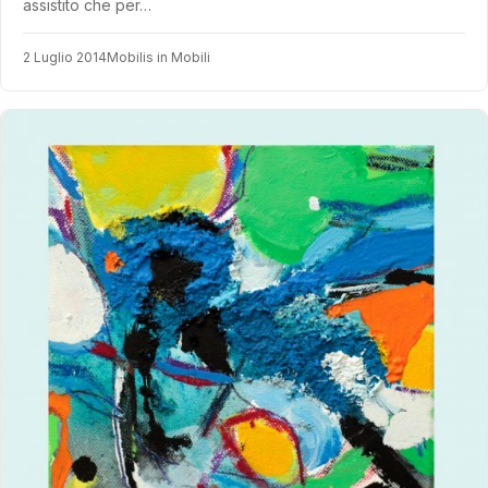
assistito che per…
2 Luglio 2014
Mobilis in Mobili