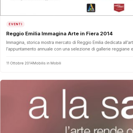
EVENTI
Reggio Emilia Immagina Arte in Fiera 2014
Immagina, storica mostra mercato di Reggio Emilia dedicata all
l’appuntamento annuale con una selezione di gallerie reggiane 
11 Ottobre 2014
Mobilis in Mobili