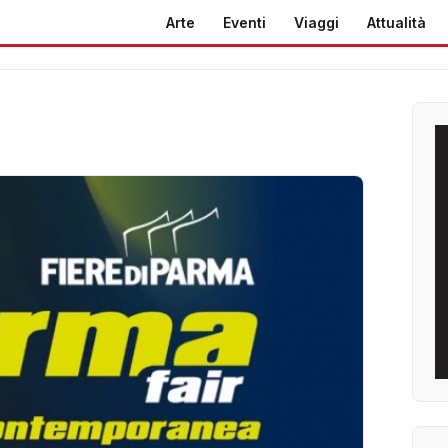
Arte
Eventi
Viaggi
Attualità