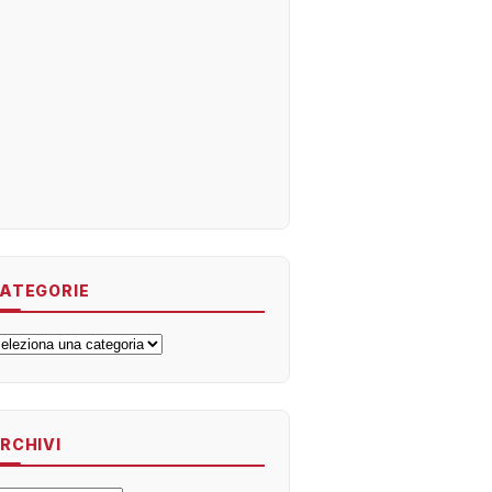
ATEGORIE
ategorie
RCHIVI