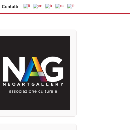
Contatti