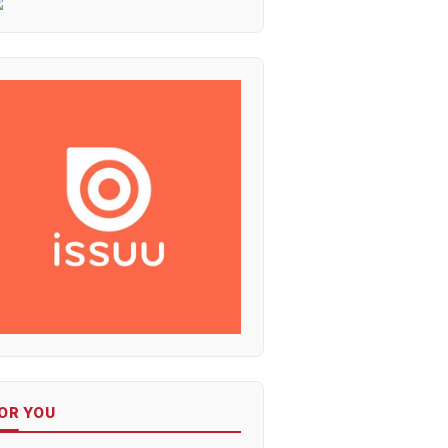
OR YOU