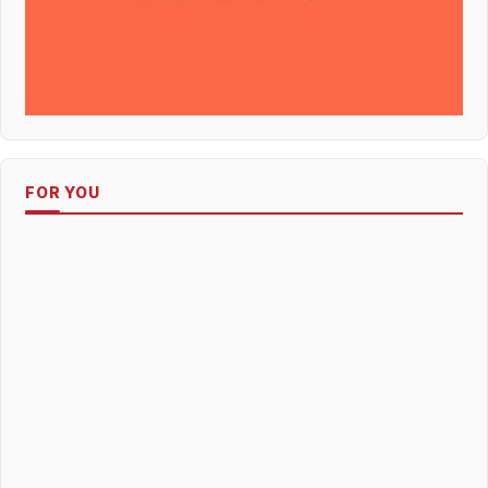
FOR YOU