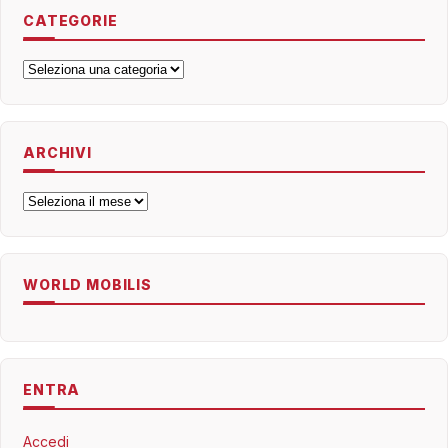
CATEGORIE
Categorie
ARCHIVI
Archivi
WORLD MOBILIS
ENTRA
Accedi