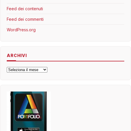
Feed dei contenuti
Feed dei commenti
WordPress.org
ARCHIVI
Archivi