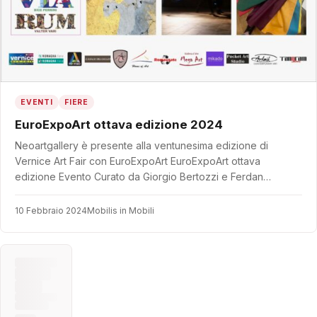
EVENTI
FIERE
EuroExpoArt ottava edizione 2024
Neoartgallery è presente alla ventunesima edizione di
Vernice Art Fair con EuroExpoArt EuroExpoArt ottava
edizione Evento Curato da Giorgio Bertozzi e Ferdan…
10 Febbraio 2024
Mobilis in Mobili