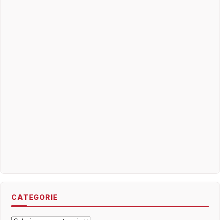
CATEGORIE