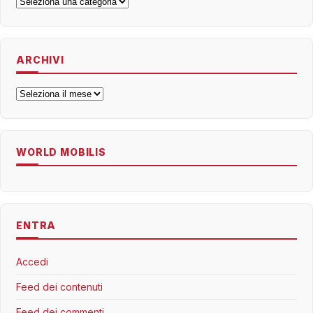
Categorie
ARCHIVI
Archivi
WORLD MOBILIS
ENTRA
Accedi
Feed dei contenuti
Feed dei commenti