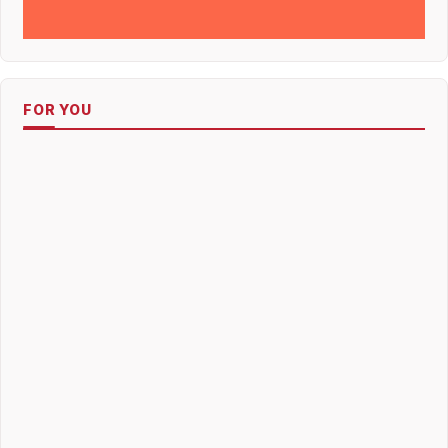
FOR YOU