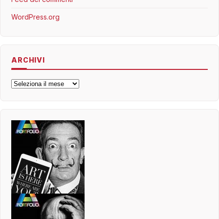
WordPress.org
ARCHIVI
Archivi