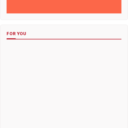
FOR YOU