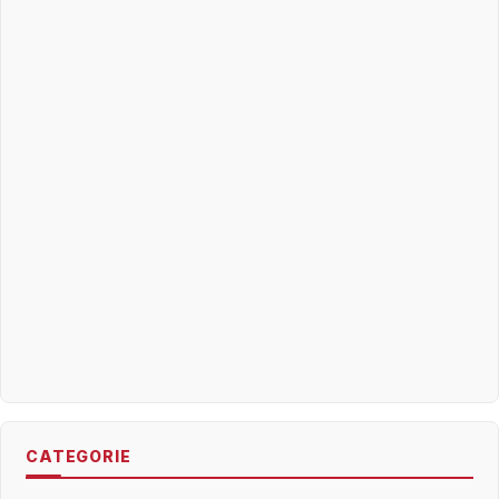
CATEGORIE