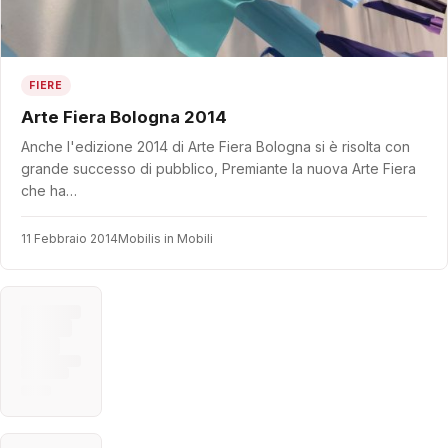
FIERE
Arte Fiera Bologna 2014
Anche l'edizione 2014 di Arte Fiera Bologna si è risolta con
grande successo di pubblico, Premiante la nuova Arte Fiera
che ha…
11 Febbraio 2014
Mobilis in Mobili