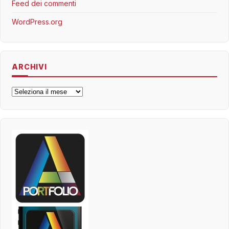
Feed dei commenti
WordPress.org
ARCHIVI
Archivi