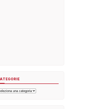
ATEGORIE
ategorie