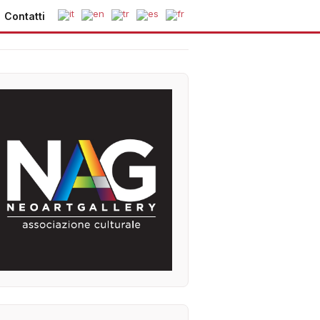
Contatti