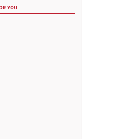
OR YOU