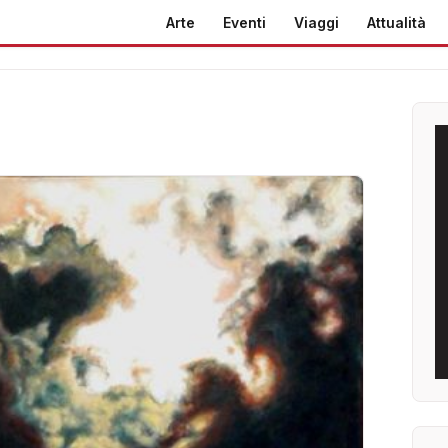
Arte
Eventi
Viaggi
Attualità