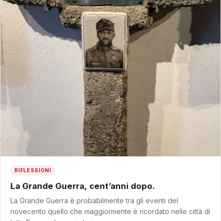
RIFLESSIONI
La Grande Guerra, cent’anni dopo.
La Grande Guerra è probabilmente tra gli eventi del
novecento quello che maggiormente è ricordato nelle città di