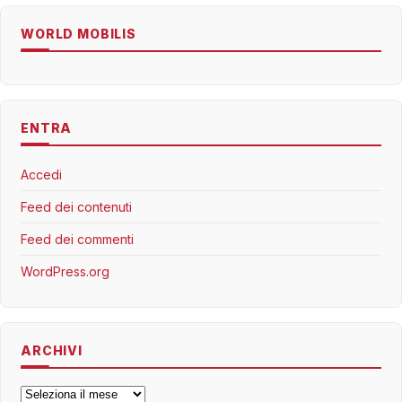
WORLD MOBILIS
ENTRA
Accedi
Feed dei contenuti
Feed dei commenti
WordPress.org
ARCHIVI
Archivi