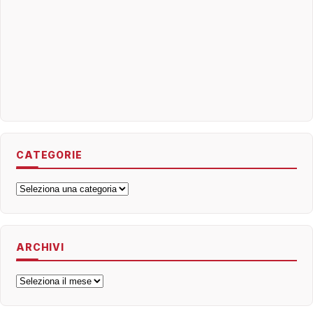
CATEGORIE
Categorie
ARCHIVI
Archivi