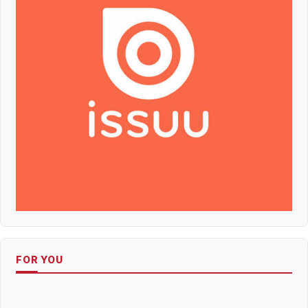
FOR YOU