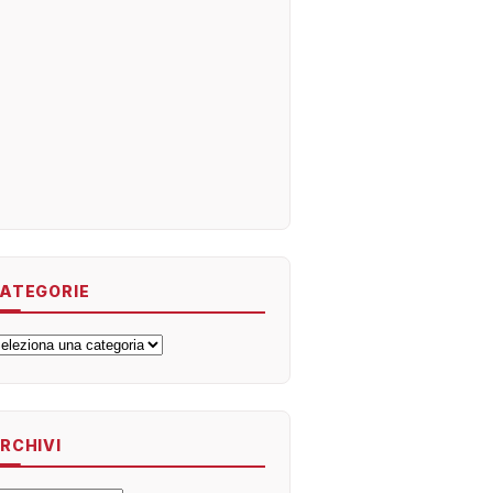
ATEGORIE
ategorie
RCHIVI