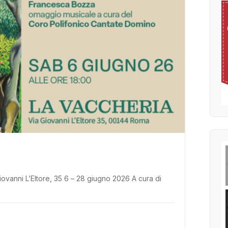
anni L’Eltore, 35 6 – 28 giugno 2026 A cura di