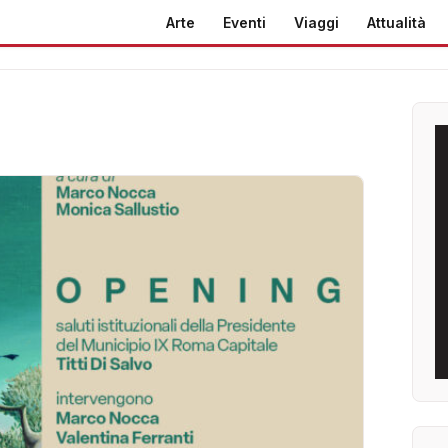
Arte
Eventi
Viaggi
Attualità