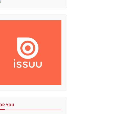
OR YOU