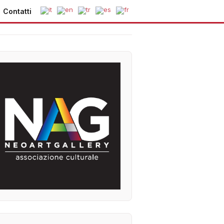
Contatti