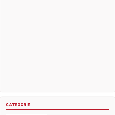
CATEGORIE