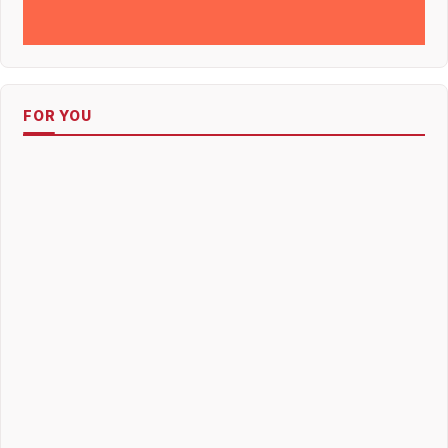
FOR YOU