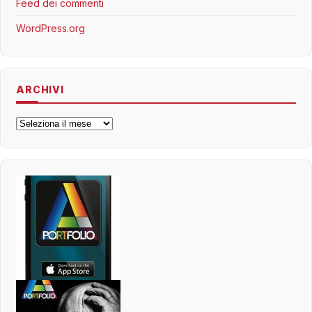
Feed dei commenti
WordPress.org
ARCHIVI
Archivi