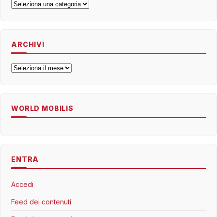
Categorie
ARCHIVI
Archivi
WORLD MOBILIS
ENTRA
Accedi
Feed dei contenuti