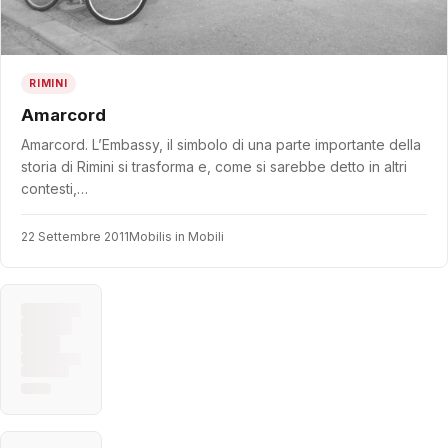
RIMINI
Amarcord
Amarcord. L’Embassy, il simbolo di una parte importante della
storia di Rimini si trasforma e, come si sarebbe detto in altri
contesti,…
22 Settembre 2011
Mobilis in Mobili