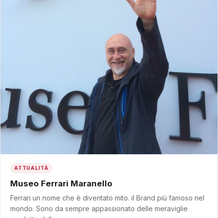
ATTUALITÀ
Museo Ferrari Maranello
Ferrari un nome che è diventato mito. il Brand più famoso nel
mondo. Sono da sempre appassionato delle meraviglie