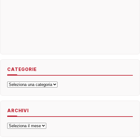
CATEGORIE
Categorie
ARCHIVI
Archivi