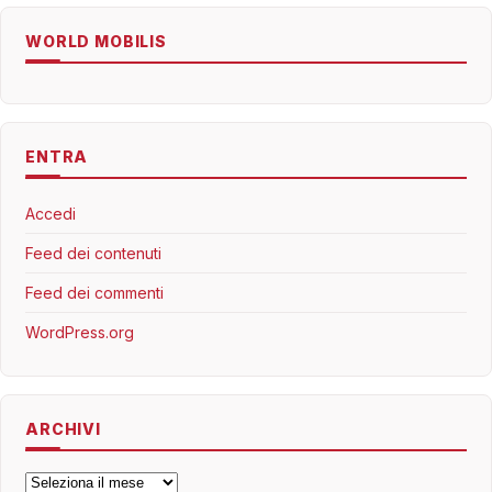
WORLD MOBILIS
ENTRA
Accedi
Feed dei contenuti
Feed dei commenti
WordPress.org
ARCHIVI
Archivi