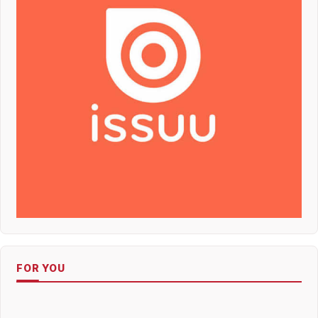
FOR YOU