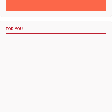
FOR YOU