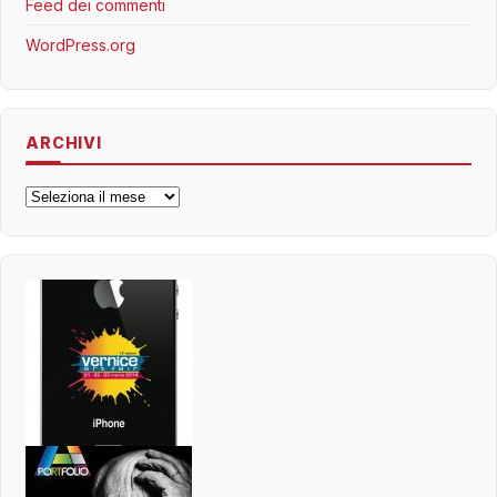
Feed dei commenti
WordPress.org
ARCHIVI
Archivi