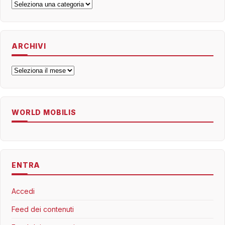
Categorie
ARCHIVI
Archivi
WORLD MOBILIS
ENTRA
Accedi
Feed dei contenuti