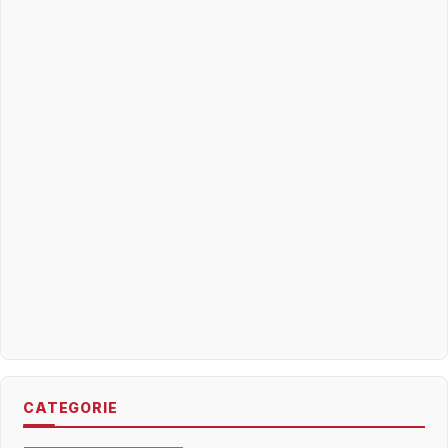
CATEGORIE