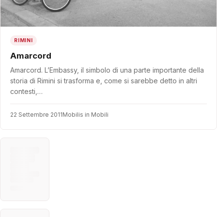
RIMINI
Amarcord
Amarcord. L’Embassy, il simbolo di una parte importante della
storia di Rimini si trasforma e, come si sarebbe detto in altri
contesti,…
22 Settembre 2011
Mobilis in Mobili