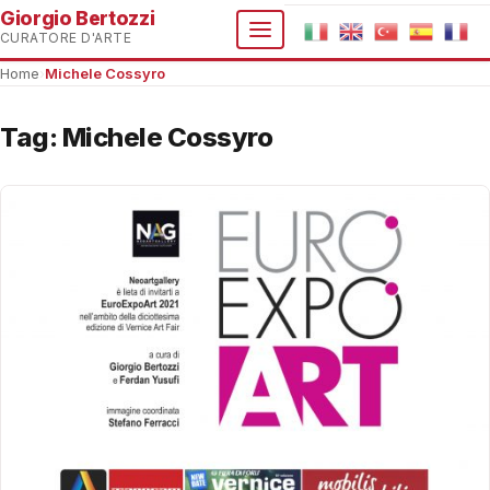
Giorgio Bertozzi
CURATORE D'ARTE
Home
›
Michele Cossyro
Tag:
Michele Cossyro