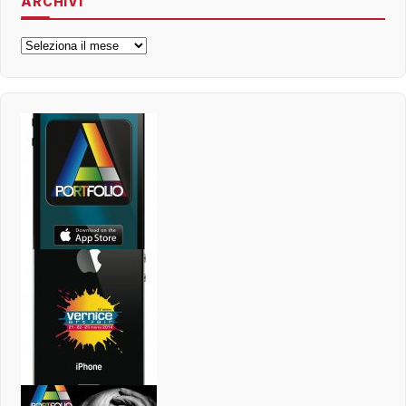
ARCHIVI
Archivi