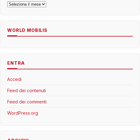
Archivi
WORLD MOBILIS
ENTRA
Accedi
Feed dei contenuti
Feed dei commenti
WordPress.org