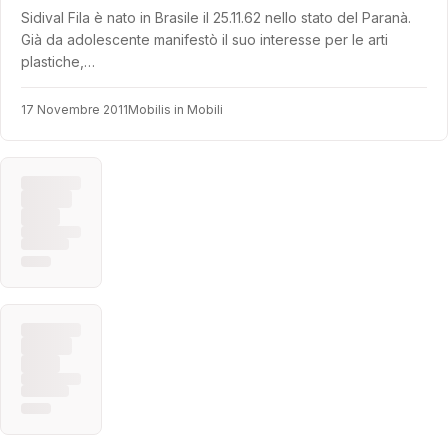
Sidival Fila è nato in Brasile il 25.11.62 nello stato del Paranà.
Già da adolescente manifestò il suo interesse per le arti
plastiche,…
17 Novembre 2011
Mobilis in Mobili