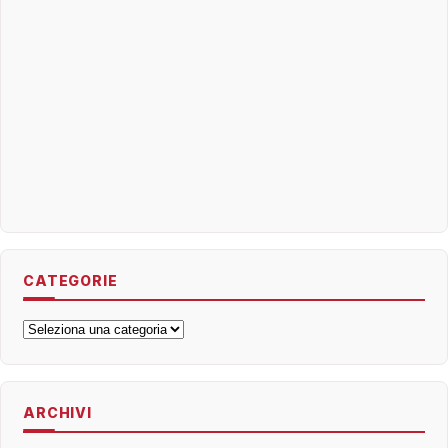
CATEGORIE
Categorie
ARCHIVI