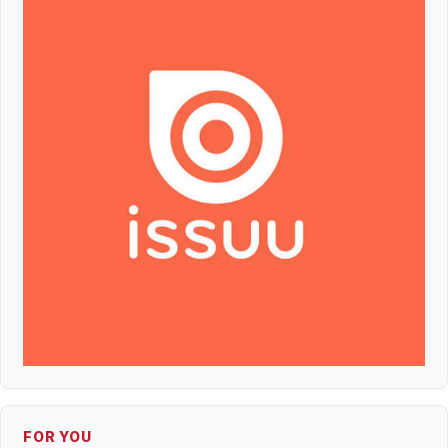
FOR YOU