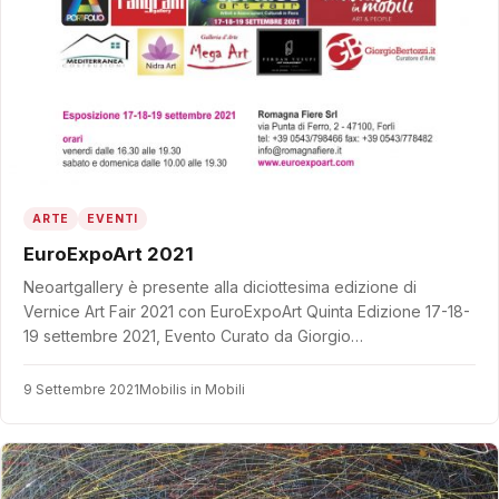
ARTE
EVENTI
EuroExpoArt 2021
Neoartgallery è presente alla diciottesima edizione di
Vernice Art Fair 2021 con EuroExpoArt Quinta Edizione 17-18-
19 settembre 2021, Evento Curato da Giorgio…
9 Settembre 2021
Mobilis in Mobili