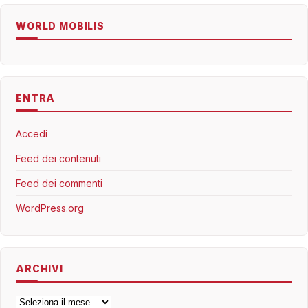
WORLD MOBILIS
ENTRA
Accedi
Feed dei contenuti
Feed dei commenti
WordPress.org
ARCHIVI
Archivi