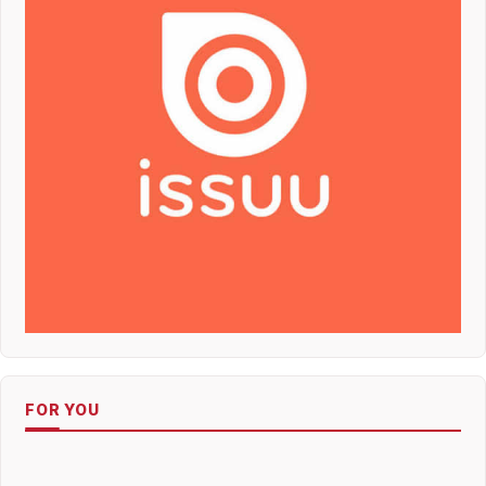
FOR YOU