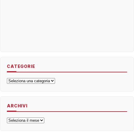
CATEGORIE
Categorie
ARCHIVI
Archivi