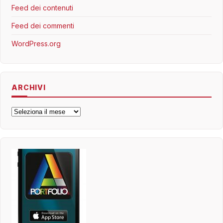
Feed dei contenuti
Feed dei commenti
WordPress.org
ARCHIVI
Archivi