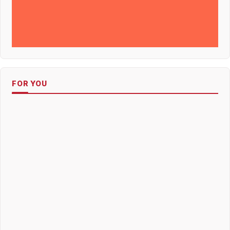
FOR YOU