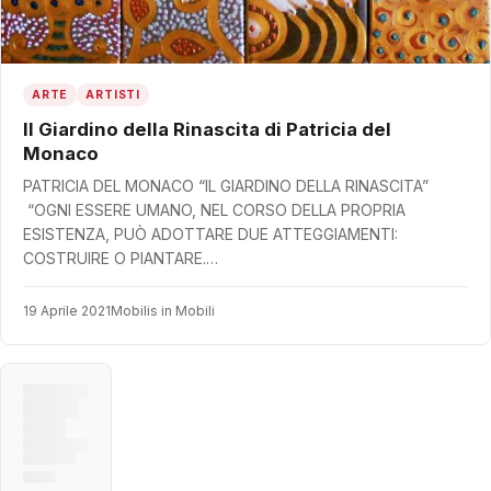
ARTE
ARTISTI
Il Giardino della Rinascita di Patricia del
Monaco
PATRICIA DEL MONACO “IL GIARDINO DELLA RINASCITA”
“OGNI ESSERE UMANO, NEL CORSO DELLA PROPRIA
ESISTENZA, PUÒ ADOTTARE DUE ATTEGGIAMENTI:
COSTRUIRE O PIANTARE.…
19 Aprile 2021
Mobilis in Mobili