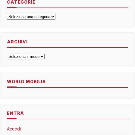
CATEGORIE
Categorie
ARCHIVI
Archivi
WORLD MOBILIS
ENTRA
Accedi