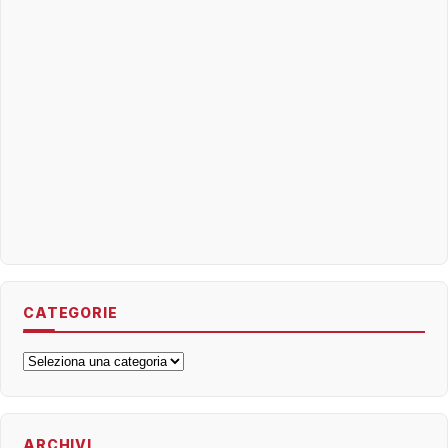
CATEGORIE
Categorie
ARCHIVI