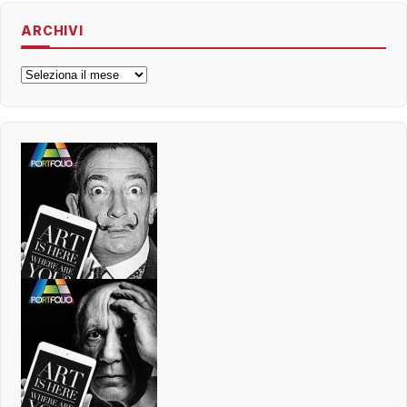
ARCHIVI
Archivi