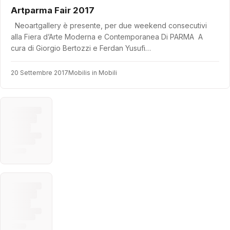
Artparma Fair 2017
Neoartgallery è presente, per due weekend consecutivi
alla Fiera d’Arte Moderna e Contemporanea Di PARMA A
cura di Giorgio Bertozzi e Ferdan Yusufi…
20 Settembre 2017
Mobilis in Mobili