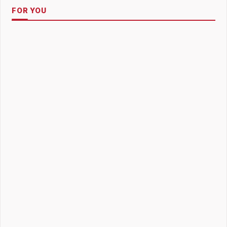
FOR YOU