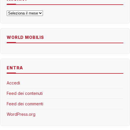
Archivi
WORLD MOBILIS
ENTRA
Accedi
Feed dei contenuti
Feed dei commenti
WordPress.org