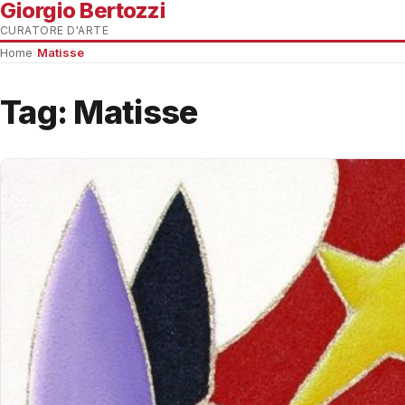
Giorgio Bertozzi
CURATORE D'ARTE
Home
›
Matisse
Tag:
Matisse