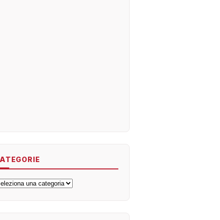
ATEGORIE
ategorie