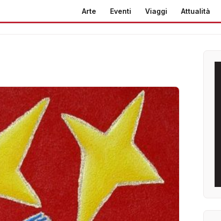
Arte
Eventi
Viaggi
Attualità