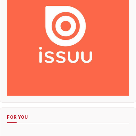
FOR YOU