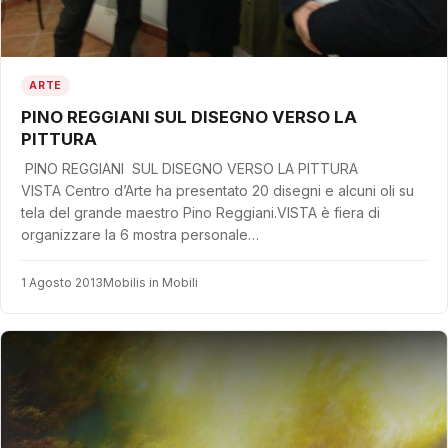
ARTE
PINO REGGIANI SUL DISEGNO VERSO LA
PITTURA
PINO REGGIANI SUL DISEGNO VERSO LA PITTURA
VISTA Centro d’Arte ha presentato 20 disegni e alcuni oli su
tela del grande maestro Pino Reggiani.VISTA è fiera di
organizzare la 6 mostra personale…
1 Agosto 2013
Mobilis in Mobili