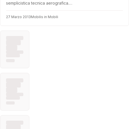
semplicistica tecnica aerografica.…
27 Marzo 2013
Mobilis in Mobili