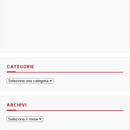
CATEGORIE
Categorie
ARCHIVI
Archivi