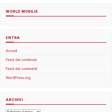
WORLD MOBILIS
ENTRA
Accedi
Feed dei contenuti
Feed dei commenti
WordPress.org
ARCHIVI
Archivi