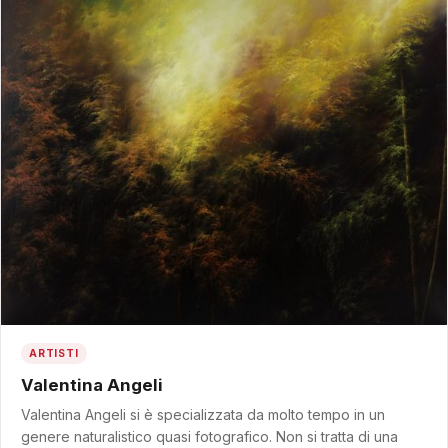
ARTISTI
Valentina Angeli
Valentina Angeli si è specializzata da molto tempo in un
genere naturalistico quasi fotografico. Non si tratta di una