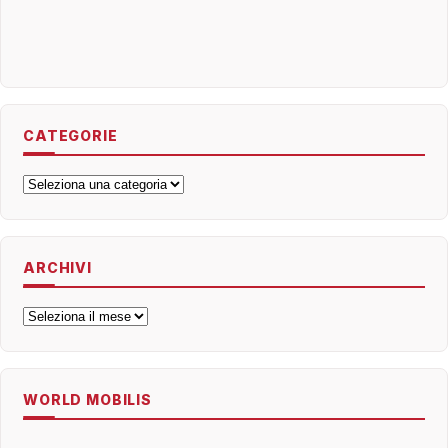
CATEGORIE
Categorie
ARCHIVI
Archivi
WORLD MOBILIS