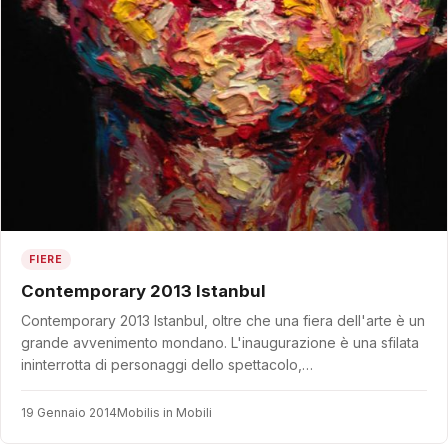
FIERE
Contemporary 2013 Istanbul
Contemporary 2013 Istanbul, oltre che una fiera dell'arte è un
grande avvenimento mondano. L'inaugurazione è una sfilata
ininterrotta di personaggi dello spettacolo,…
19 Gennaio 2014
Mobilis in Mobili