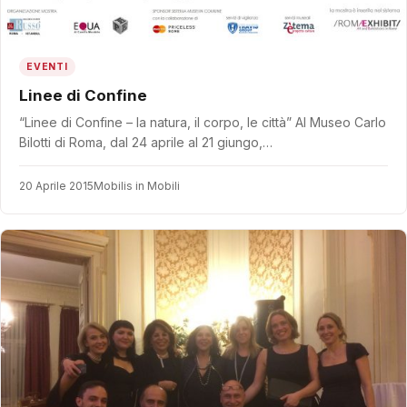
EVENTI
Linee di Confine
“Linee di Confine – la natura, il corpo, le città” Al Museo Carlo
Bilotti di Roma, dal 24 aprile al 21 giungo,…
20 Aprile 2015
Mobilis in Mobili