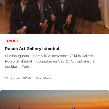
EVENTI
Russo Art Gallery Istanbul
Si è inaugurata il giorno 10 di novembre 2014 la Galleria
Russo di Istanbul in Boğazkesen Cad. 21/A, Tophane... al
cocktail, offerto…
12 Febbraio 2015
Mobilis in Mobili