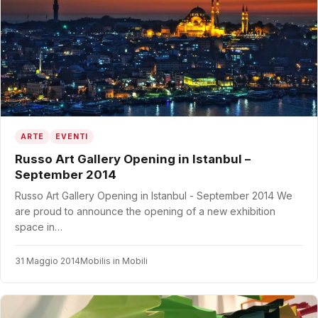
ARTE
EVENTI
Russo Art Gallery Opening in Istanbul –
September 2014
Russo Art Gallery Opening in Istanbul - September 2014 We
are proud to announce the opening of a new exhibition
space in…
31 Maggio 2014
Mobilis in Mobili