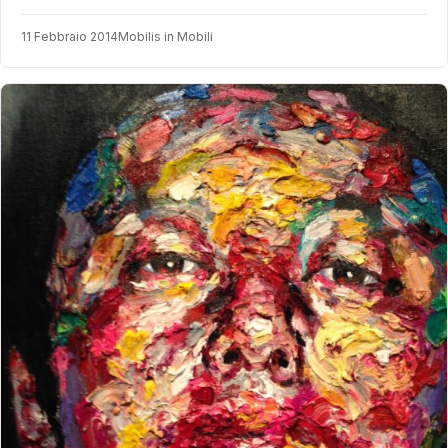
11 Febbraio 2014
Mobilis in Mobili