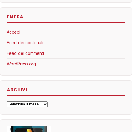
ENTRA
Accedi
Feed dei contenuti
Feed dei commenti
WordPress.org
ARCHIVI
Archivi