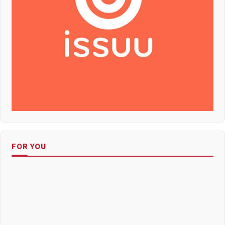
FOR YOU