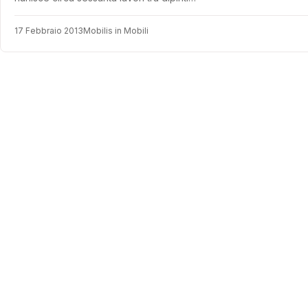
17 Febbraio 2013
Mobilis in Mobili