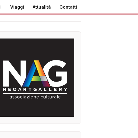
i
Viaggi
Attualità
Contatti