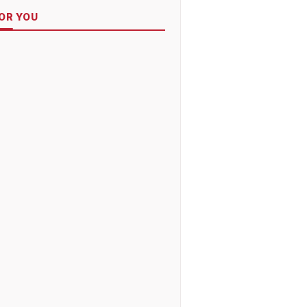
OR YOU