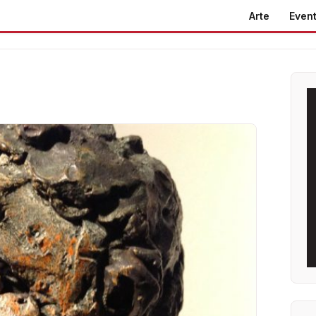
Arte
Event