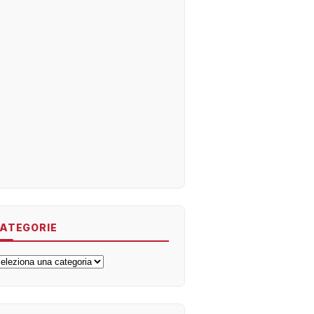
ATEGORIE
ategorie