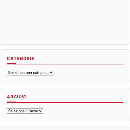
CATEGORIE
Categorie
ARCHIVI
Archivi