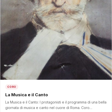
CORO
La Musica e il Canto
La Musica e il Canto: I protagonisti e il programma di una bella
giornata di musica e canto nel cuore di Roma. Coro…