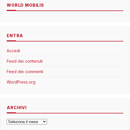
WORLD MOBILIS
ENTRA
Accedi
Feed dei contenuti
Feed dei commenti
WordPress.org
ARCHIVI
Archivi