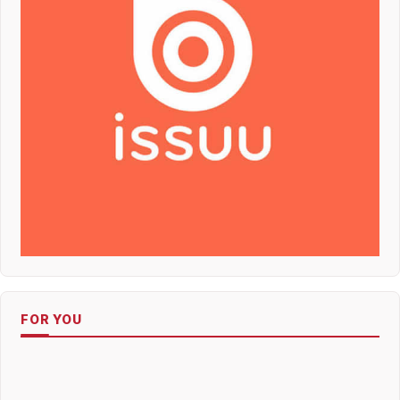
FOR YOU