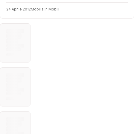
24 Aprile 2012
Mobilis in Mobili