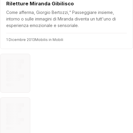
Riletture Miranda Gibilisco
Come afferma, Giorgio Bertozzi,“ Passeggiare insieme,
intorno o sulle immagini di Miranda diventa un tutt'uno di
esperienza emozionale e sensoriale.
1 Dicembre 2013
Mobilis in Mobili