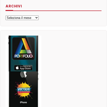
ARCHIVI
Archivi