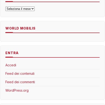
Archivi
WORLD MOBILIS
ENTRA
Accedi
Feed dei contenuti
Feed dei commenti
WordPress.org