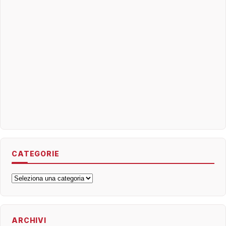
CATEGORIE
Categorie
ARCHIVI