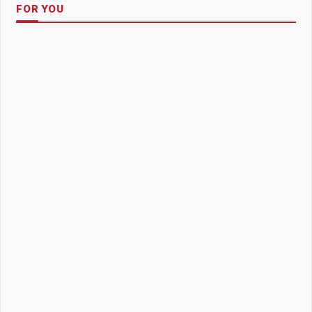
FOR YOU