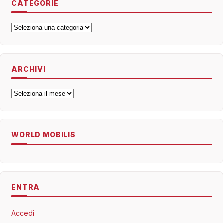
CATEGORIE
Categorie
ARCHIVI
Archivi
WORLD MOBILIS
ENTRA
Accedi