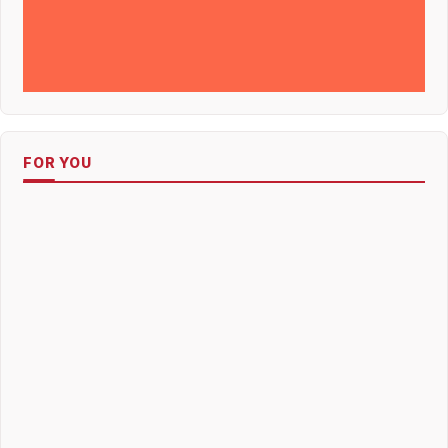
FOR YOU