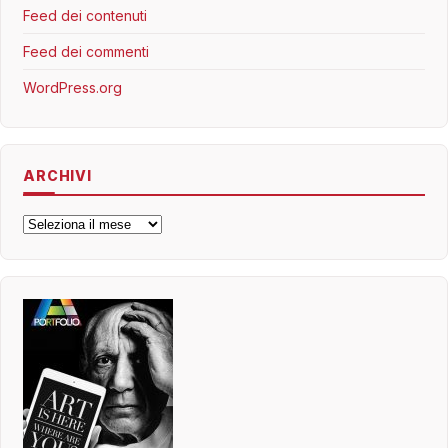
Feed dei contenuti
Feed dei commenti
WordPress.org
ARCHIVI
Archivi