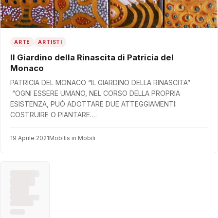
ARTE
ARTISTI
Il Giardino della Rinascita di Patricia del
Monaco
PATRICIA DEL MONACO “IL GIARDINO DELLA RINASCITA”
“OGNI ESSERE UMANO, NEL CORSO DELLA PROPRIA
ESISTENZA, PUÒ ADOTTARE DUE ATTEGGIAMENTI:
COSTRUIRE O PIANTARE.…
19 Aprile 2021
Mobilis in Mobili