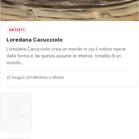
ARTISTI
Loredana Cacucciolo
Loredana Cacucciolo crea un mondo in cui il colore nasce
dalla forma e da questa assume le intense tonalità di un
mondo…
25 Giugno 2013
Mobilis in Mobili