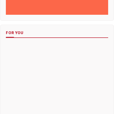
FOR YOU