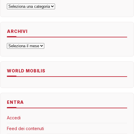
Categorie
ARCHIVI
Archivi
WORLD MOBILIS
ENTRA
Accedi
Feed dei contenuti