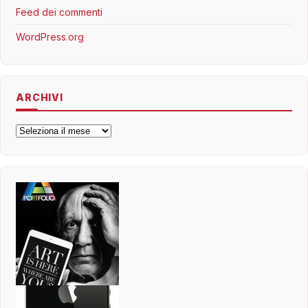
Feed dei commenti
WordPress.org
ARCHIVI
Archivi