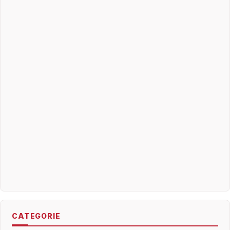
CATEGORIE