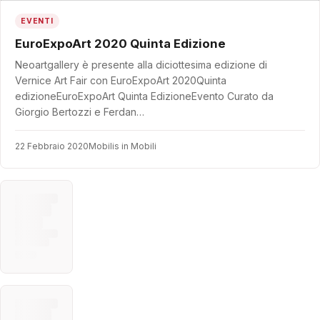
EVENTI
EuroExpoArt 2020 Quinta Edizione
Neoartgallery è presente alla diciottesima edizione di
Vernice Art Fair con EuroExpoArt 2020Quinta
edizioneEuroExpoArt Quinta EdizioneEvento Curato da
Giorgio Bertozzi e Ferdan…
22 Febbraio 2020
Mobilis in Mobili