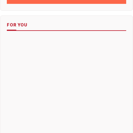
FOR YOU