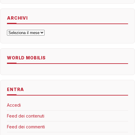
ARCHIVI
Archivi
WORLD MOBILIS
ENTRA
Accedi
Feed dei contenuti
Feed dei commenti