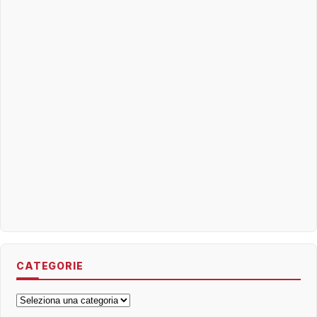
CATEGORIE
Categorie