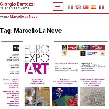
Giorgio Bertozzi
CURATORE D'ARTE
Home
›
Marcello La Neve
Tag:
Marcello La Neve