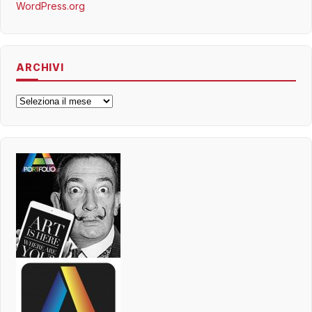
WordPress.org
ARCHIVI
Archivi