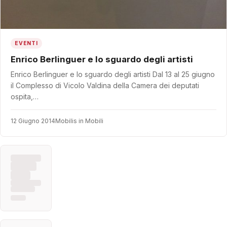
EVENTI
Enrico Berlinguer e lo sguardo degli artisti
Enrico Berlinguer e lo sguardo degli artisti Dal 13 al 25 giugno
il Complesso di Vicolo Valdina della Camera dei deputati
ospita,…
12 Giugno 2014
Mobilis in Mobili