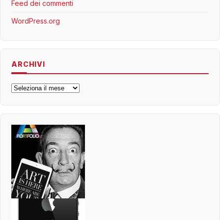
Feed dei commenti
WordPress.org
ARCHIVI
Archivi