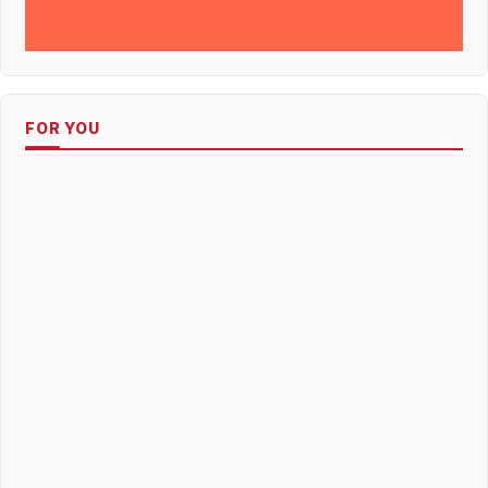
FOR YOU