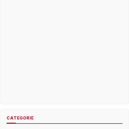
CATEGORIE