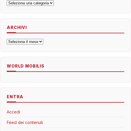
Categorie
ARCHIVI
Archivi
WORLD MOBILIS
ENTRA
Accedi
Feed dei contenuti