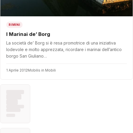
RIMINI
I Marinai de’ Borg
La società de’ Borg si è resa promotrice di una iniziativa
lodevole e molto apprezzata, ricordare i marinai dell’antico
borgo San Giuliano…
1 Aprile 2012
Mobilis in Mobili