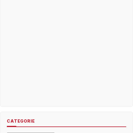
CATEGORIE