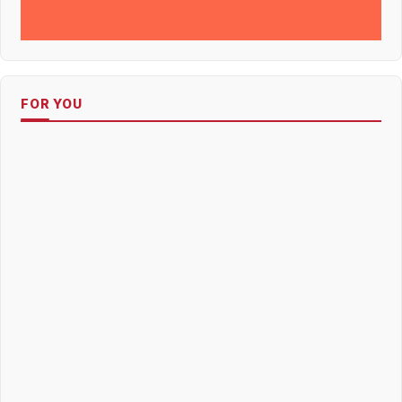
FOR YOU