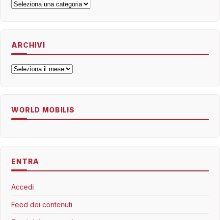
Categorie
ARCHIVI
Archivi
WORLD MOBILIS
ENTRA
Accedi
Feed dei contenuti