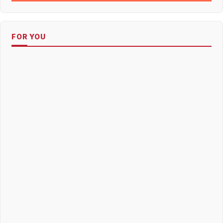
FOR YOU