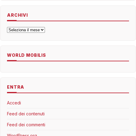
ARCHIVI
Archivi
WORLD MOBILIS
ENTRA
Accedi
Feed dei contenuti
Feed dei commenti
WordPress.org