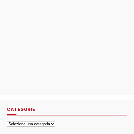
CATEGORIE
Categorie