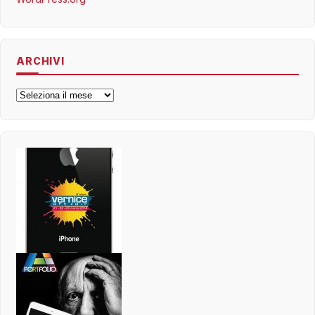
ARCHIVI
Archivi