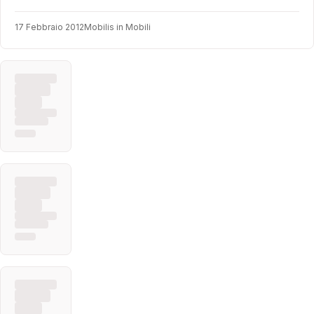
17 Febbraio 2012
Mobilis in Mobili