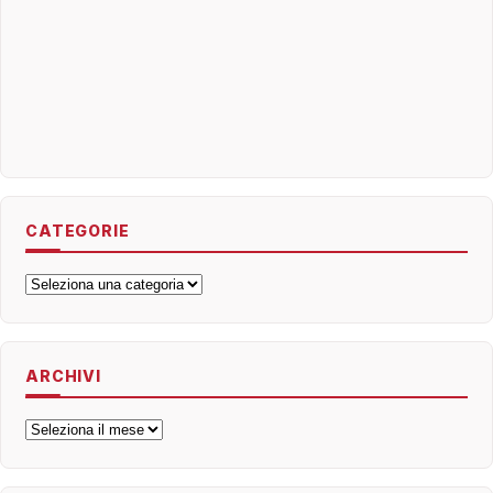
CATEGORIE
Categorie
ARCHIVI
Archivi