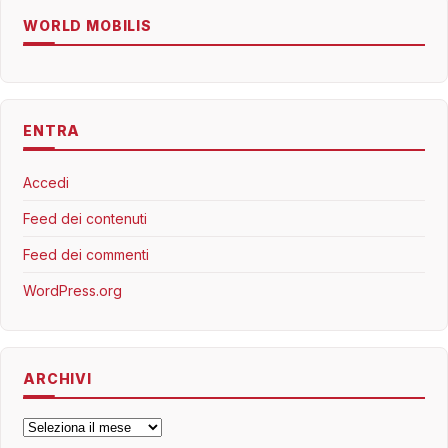
WORLD MOBILIS
ENTRA
Accedi
Feed dei contenuti
Feed dei commenti
WordPress.org
ARCHIVI
Archivi