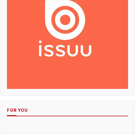
FOR YOU