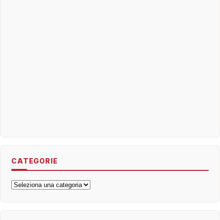
CATEGORIE
Categorie