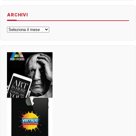
ARCHIVI
Archivi