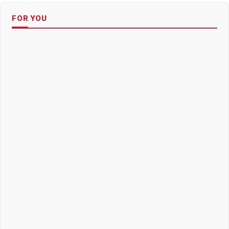
FOR YOU