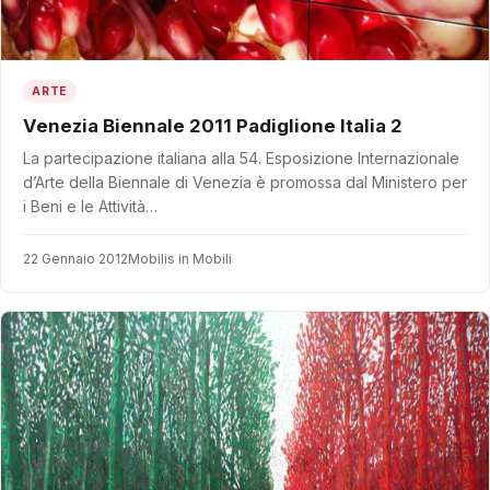
ARTE
Venezia Biennale 2011 Padiglione Italia 2
La partecipazione italiana alla 54. Esposizione Internazionale
d’Arte della Biennale di Venezia è promossa dal Ministero per
i Beni e le Attività…
22 Gennaio 2012
Mobilis in Mobili