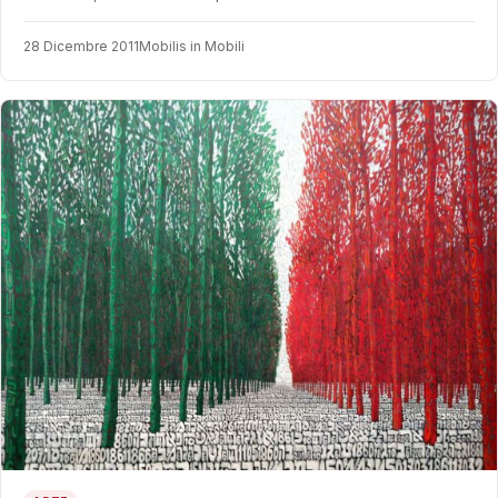
28 Dicembre 2011
Mobilis in Mobili