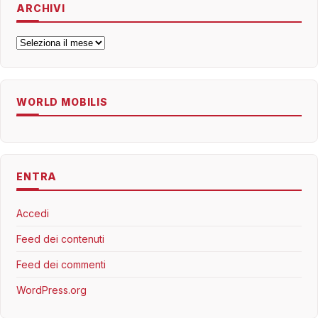
ARCHIVI
Archivi
WORLD MOBILIS
ENTRA
Accedi
Feed dei contenuti
Feed dei commenti
WordPress.org