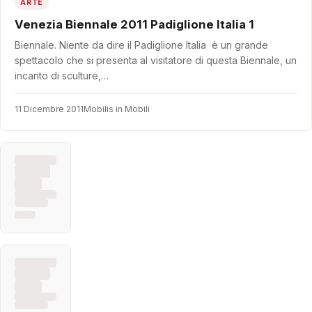
ARTE
Venezia Biennale 2011 Padiglione Italia 1
Biennale. Niente da dire il Padiglione Italia è un grande
spettacolo che si presenta al visitatore di questa Biennale, un
incanto di sculture,…
11 Dicembre 2011
Mobilis in Mobili