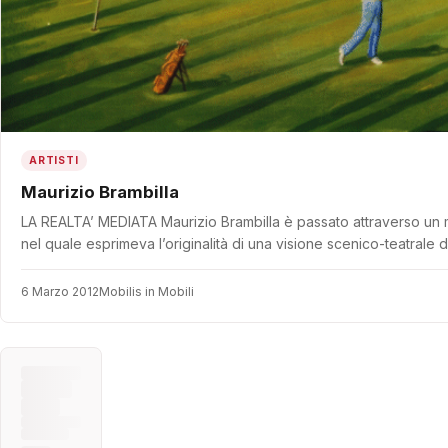
ARTISTI
Maurizio Brambilla
LA REALTA’ MEDIATA Maurizio Brambilla è passato attraverso un 
nel quale esprimeva l’originalità di una visione scenico-teatrale 
6 Marzo 2012
Mobilis in Mobili