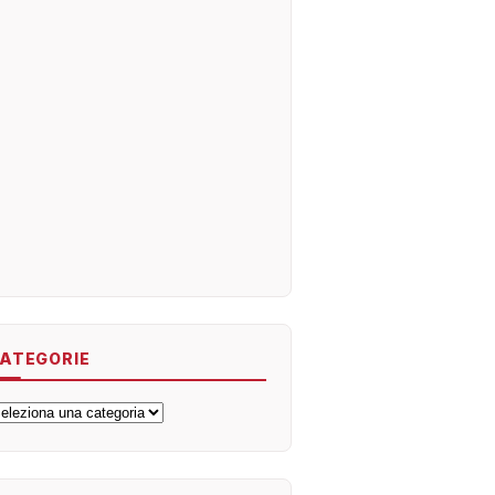
ATEGORIE
ategorie