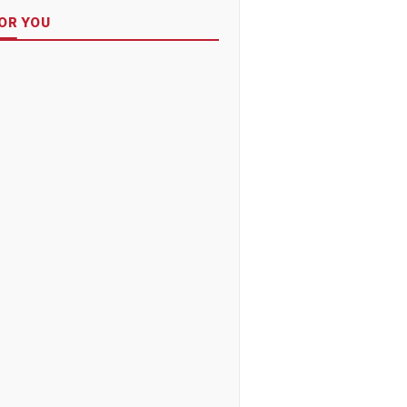
OR YOU