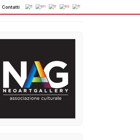
Contatti