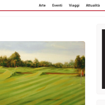
Arte
Eventi
Viaggi
Attualità