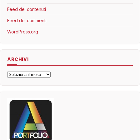
Feed dei contenuti
Feed dei commenti
WordPress.org
ARCHIVI
Archivi