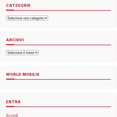
CATEGORIE
Categorie
ARCHIVI
Archivi
WORLD MOBILIS
ENTRA
Accedi