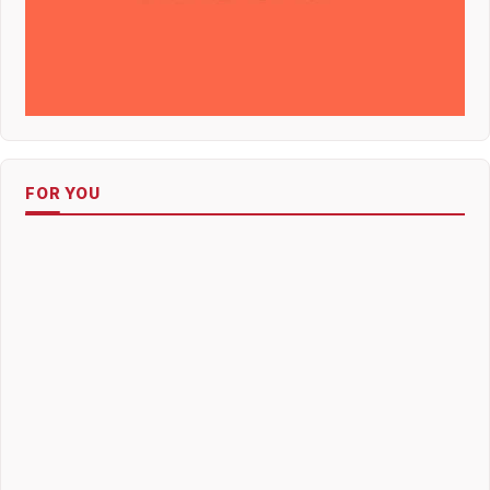
FOR YOU