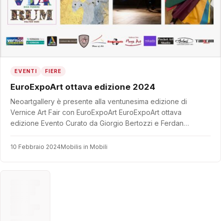
EVENTI
FIERE
EuroExpoArt ottava edizione 2024
Neoartgallery è presente alla ventunesima edizione di
Vernice Art Fair con EuroExpoArt EuroExpoArt ottava
edizione Evento Curato da Giorgio Bertozzi e Ferdan…
10 Febbraio 2024
Mobilis in Mobili