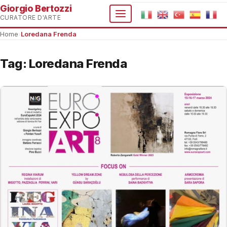
Giorgio Bertozzi
CURATORE D'ARTE
Home
›
Loredana Frenda
Tag:
Loredana Frenda