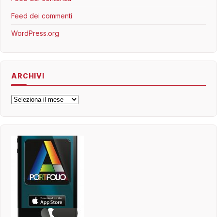
Feed dei commenti
WordPress.org
ARCHIVI
Archivi