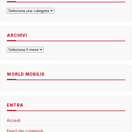
Categorie
ARCHIVI
Archivi
WORLD MOBILIS
ENTRA
Accedi
Feed dei contenuti