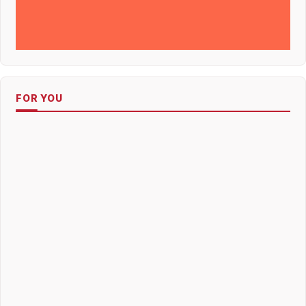
FOR YOU