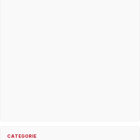
CATEGORIE