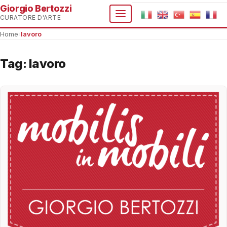
Giorgio Bertozzi
CURATORE D'ARTE
Home
›
lavoro
Tag:
lavoro