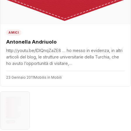
AMICI
Antonella Andriuolo
http://youtu.be/IDlQnqZaZE8 … ho messo in evidenza, in altri
articoli del blog, le strutture universitarie della Turchia, che
ho avuto l’opportunità di visitare,…
23 Gennaio 2011
Mobilis in Mobili