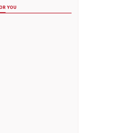
OR YOU