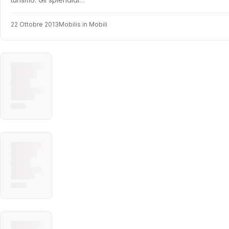
22 Ottobre 2013
Mobilis in Mobili