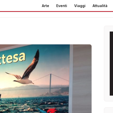
Arte
Eventi
Viaggi
Attualità