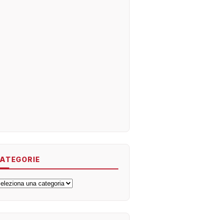
ATEGORIE
ategorie