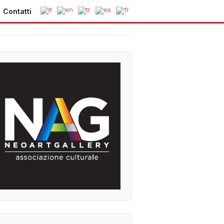
Contatti