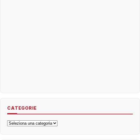
CATEGORIE
Categorie