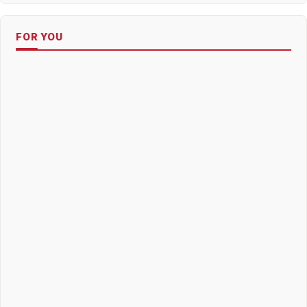
FOR YOU