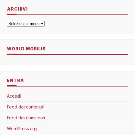
ARCHIVI
Archivi
WORLD MOBILIS
ENTRA
Accedi
Feed dei contenuti
Feed dei commenti
WordPress.org