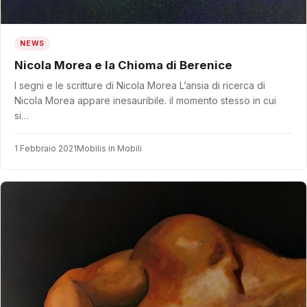
NEWS
Nicola Morea e la Chioma di Berenice
I segni e le scritture di Nicola Morea L’ansia di ricerca di
Nicola Morea appare inesauribile. il momento stesso in cui
si…
1 Febbraio 2021
Mobilis in Mobili