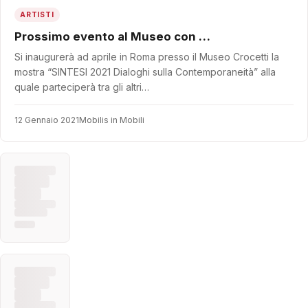
ARTISTI
Prossimo evento al Museo con …
Si inaugurerà ad aprile in Roma presso il Museo Crocetti la
mostra “SINTESI 2021 Dialoghi sulla Contemporaneità” alla
quale parteciperà tra gli altri…
12 Gennaio 2021
Mobilis in Mobili