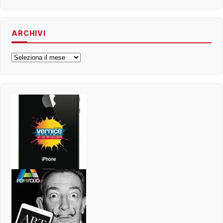
ARCHIVI
Archivi