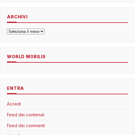
ARCHIVI
Archivi
WORLD MOBILIS
ENTRA
Accedi
Feed dei contenuti
Feed dei commenti