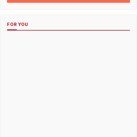
FOR YOU