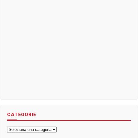
CATEGORIE
Categorie