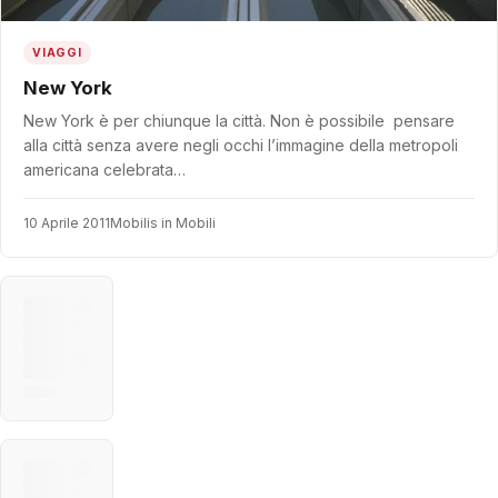
VIAGGI
New York
New York è per chiunque la città. Non è possibile pensare
alla città senza avere negli occhi l’immagine della metropoli
americana celebrata…
10 Aprile 2011
Mobilis in Mobili