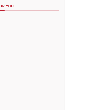
OR YOU