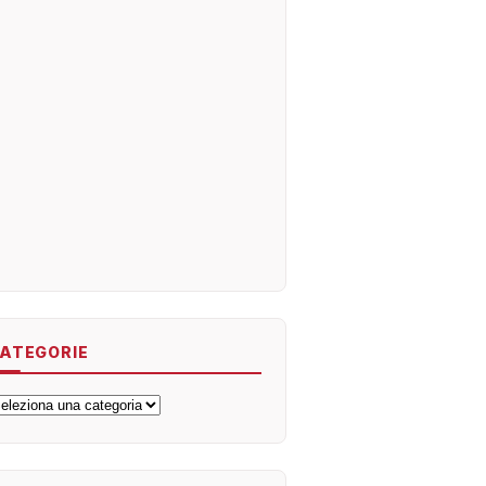
ATEGORIE
ategorie