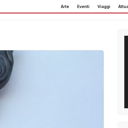
Arte
Eventi
Viaggi
Attua