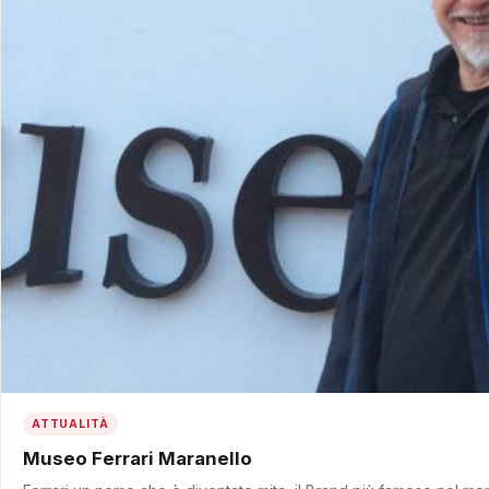
ATTUALITÀ
Museo Ferrari Maranello