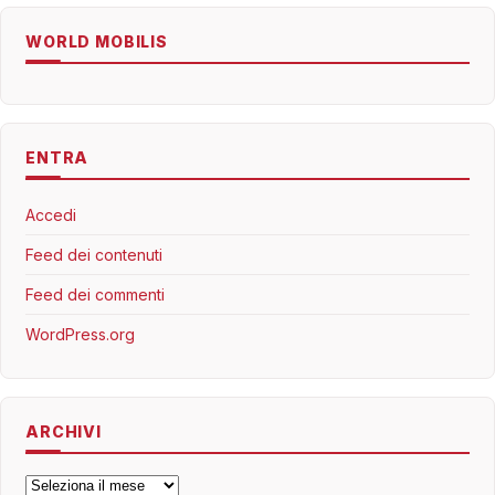
WORLD MOBILIS
ENTRA
Accedi
Feed dei contenuti
Feed dei commenti
WordPress.org
ARCHIVI
Archivi