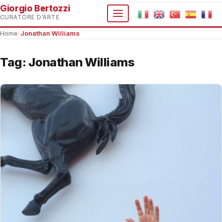
Giorgio Bertozzi
CURATORE D'ARTE
Home
›
Jonathan Williams
Tag:
Jonathan Williams