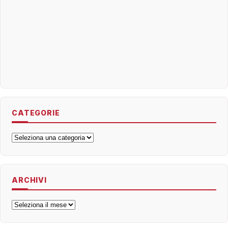
CATEGORIE
Categorie
ARCHIVI
Archivi