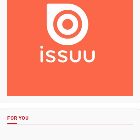
FOR YOU