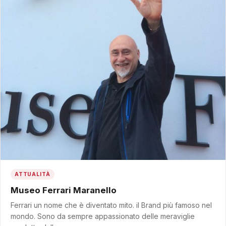
ATTUALITÀ
Museo Ferrari Maranello
Ferrari un nome che è diventato mito. il Brand più famoso nel
mondo. Sono da sempre appassionato delle meraviglie