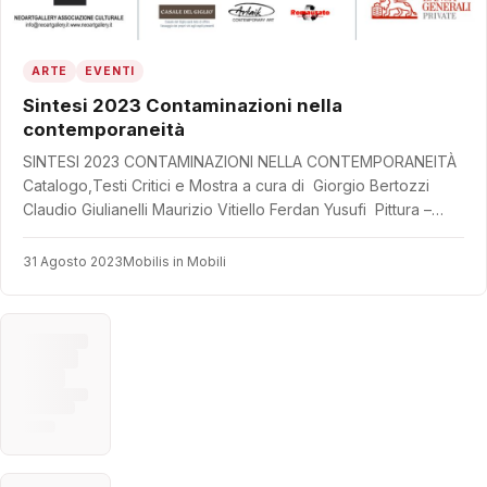
ARTE
EVENTI
Sintesi 2023 Contaminazioni nella
contemporaneità
SINTESI 2023 CONTAMINAZIONI NELLA CONTEMPORANEITÀ
Catalogo,Testi Critici e Mostra a cura di Giorgio Bertozzi
Claudio Giulianelli Maurizio Vitiello Ferdan Yusufi Pittura –…
31 Agosto 2023
Mobilis in Mobili