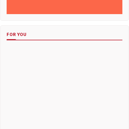
FOR YOU