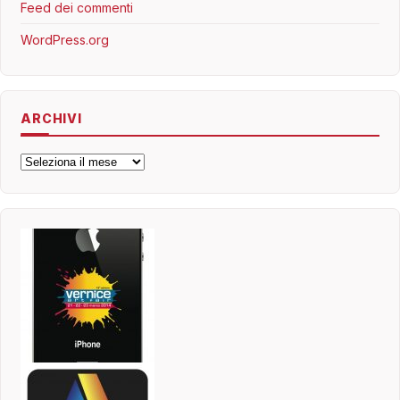
Feed dei commenti
WordPress.org
ARCHIVI
Archivi