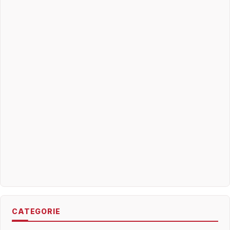
CATEGORIE