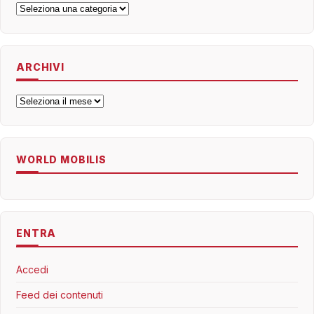
Categorie
ARCHIVI
Archivi
WORLD MOBILIS
ENTRA
Accedi
Feed dei contenuti