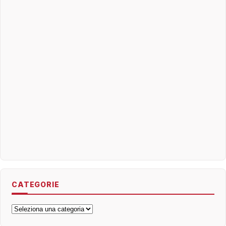
CATEGORIE
Categorie