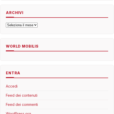
ARCHIVI
Archivi
WORLD MOBILIS
ENTRA
Accedi
Feed dei contenuti
Feed dei commenti
WordPress.org