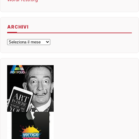
ARCHIVI
Archivi