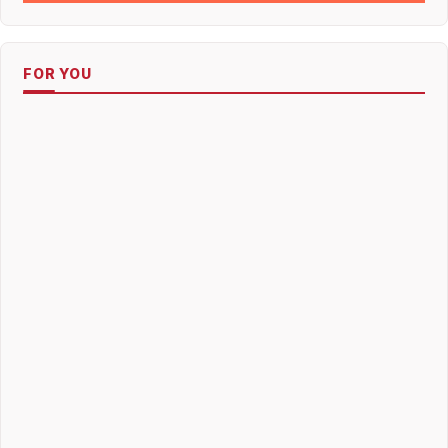
FOR YOU