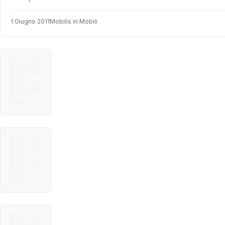
1 Giugno 2011
Mobilis in Mobili