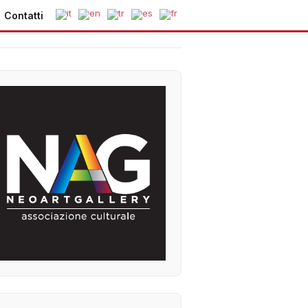
Contatti