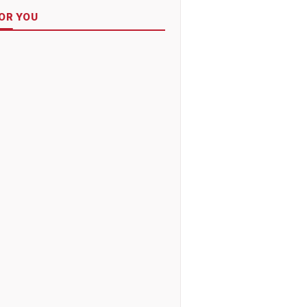
OR YOU