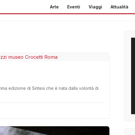
Arte
Eventi
Viaggi
Attualità
rima edizione di Sintesi che è nata dalla volontà di