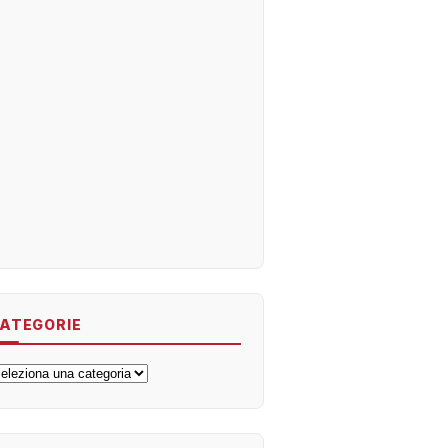
ATEGORIE
ategorie