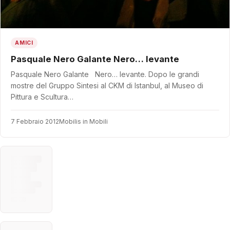
AMICI
Pasquale Nero Galante Nero… levante
Pasquale Nero Galante Nero… levante. Dopo le grandi
mostre del Gruppo Sintesi al CKM di Istanbul, al Museo di
Pittura e Scultura…
7 Febbraio 2012
Mobilis in Mobili