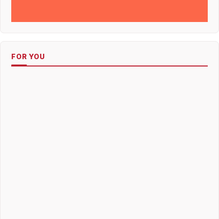
FOR YOU