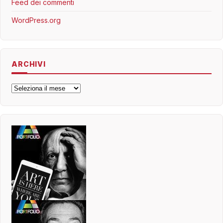
Feed dei commenti
WordPress.org
ARCHIVI
Archivi