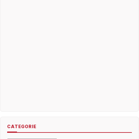
CATEGORIE