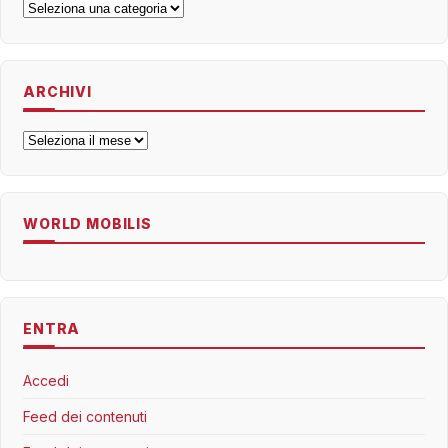
Categorie
ARCHIVI
Archivi
WORLD MOBILIS
ENTRA
Accedi
Feed dei contenuti