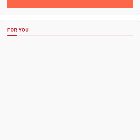
FOR YOU