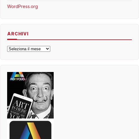
WordPress.org
ARCHIVI
Archivi