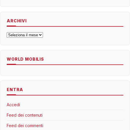
ARCHIVI
Archivi
WORLD MOBILIS
ENTRA
Accedi
Feed dei contenuti
Feed dei commenti