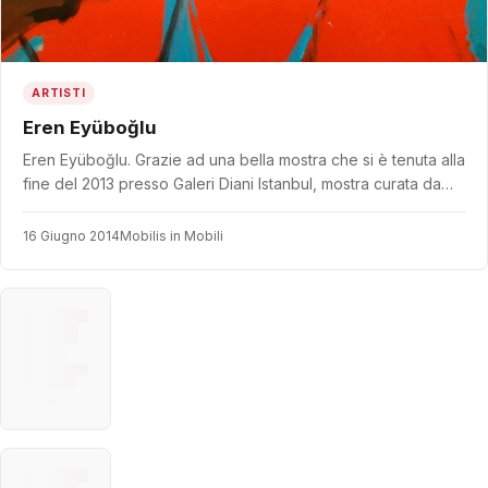
ARTISTI
Eren Eyüboğlu
Eren Eyüboğlu. Grazie ad una bella mostra che si è tenuta alla
fine del 2013 presso Galeri Diani Istanbul, mostra curata da…
16 Giugno 2014
Mobilis in Mobili