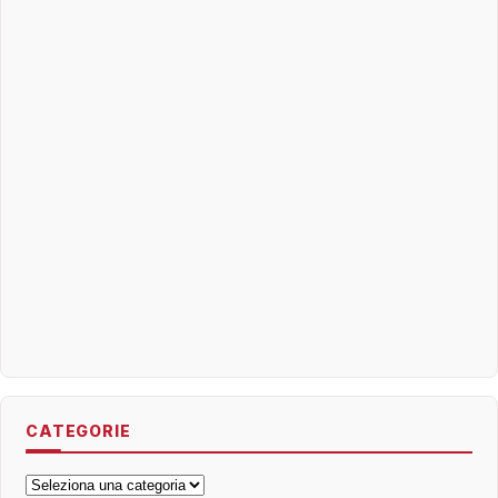
CATEGORIE
Categorie