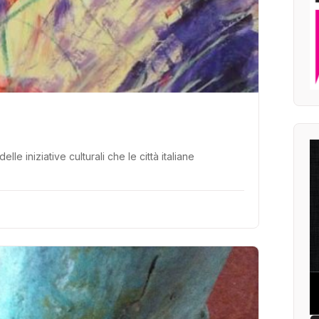
 iniziative culturali che le città italiane