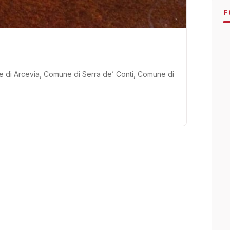
F
ne di Arcevia, Comune di Serra de’ Conti, Comune di