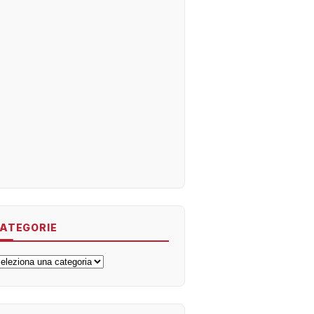
ATEGORIE
ategorie