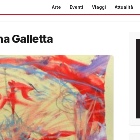
Arte
Eventi
Viaggi
Attualità
na Galletta