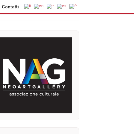
Contatti