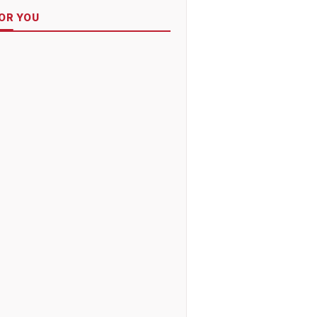
OR YOU