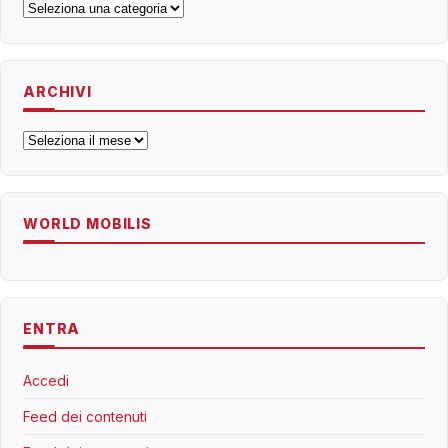
Categorie
ARCHIVI
Archivi
WORLD MOBILIS
ENTRA
Accedi
Feed dei contenuti