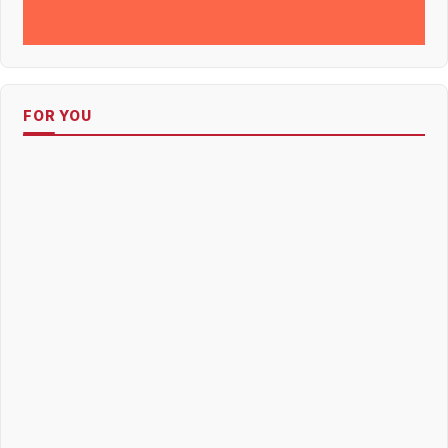
FOR YOU