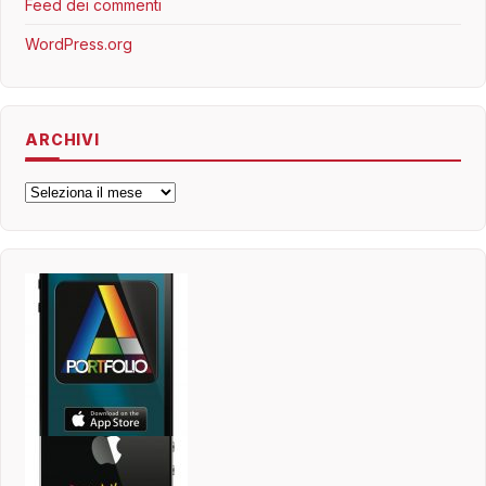
Feed dei commenti
WordPress.org
ARCHIVI
Archivi