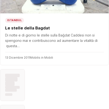
ISTANBUL
Le stelle della Bagdat
Di notte e di giorno le stelle sulla Bağdat Caddesi non si
spengono mai e contribuiscono ad aumentare la vitalità di
questa…
13 Dicembre 2011
Mobilis in Mobili