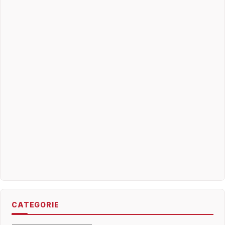
CATEGORIE