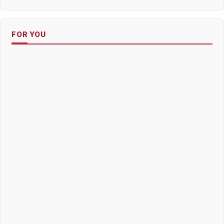
FOR YOU