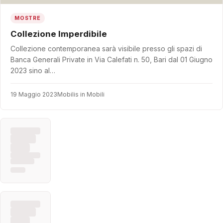
MOSTRE
Collezione Imperdibile
Collezione contemporanea sarà visibile presso gli spazi di
Banca Generali Private in Via Calefati n. 50, Bari dal 01 Giugno
2023 sino al…
19 Maggio 2023
Mobilis in Mobili