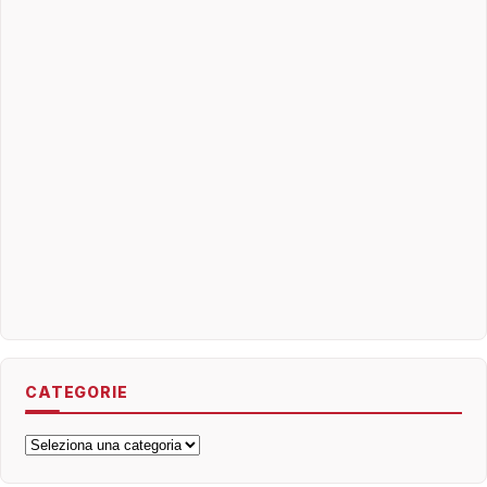
CATEGORIE
Categorie