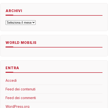
ARCHIVI
Archivi
WORLD MOBILIS
ENTRA
Accedi
Feed dei contenuti
Feed dei commenti
WordPress.org