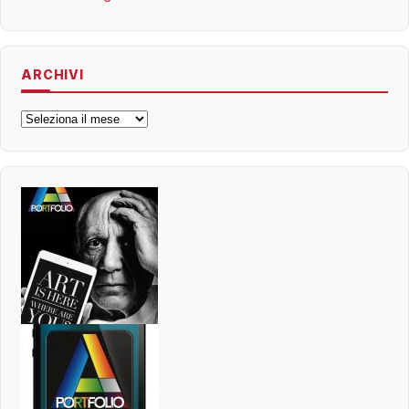
ARCHIVI
Archivi