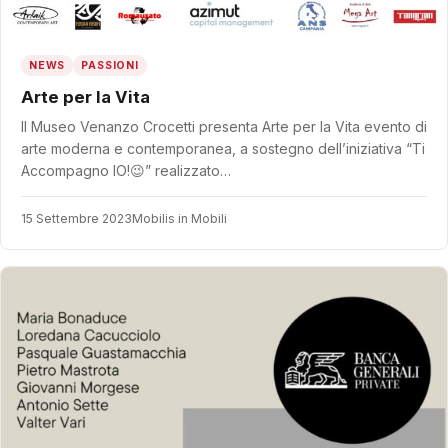
NEWS
PASSIONI
Arte per la Vita
Il Museo Venanzo Crocetti presenta Arte per la Vita evento di
arte moderna e contemporanea, a sostegno dell’iniziativa “Ti
Accompagno IO!😉” realizzato…
15 Settembre 2023
Mobilis in Mobili